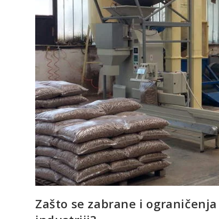
Zašto se zabrane i ograničenj